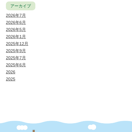
アーカイブ
2026年7月
2026年6月
2026年5月
2026年1月
2025年12月
2025年9月
2025年7月
2025年6月
2026
2025