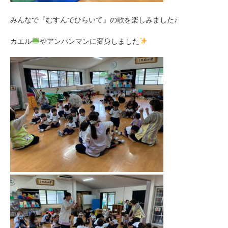
みんなで『むすんでひらいて』の歌を楽しみました♪
カエル
やアンパンマンに変身しました