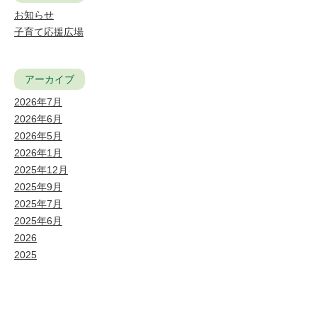
お知らせ
子育て応援広場
アーカイブ
2026年7月
2026年6月
2026年5月
2026年1月
2025年12月
2025年9月
2025年7月
2025年6月
2026
2025